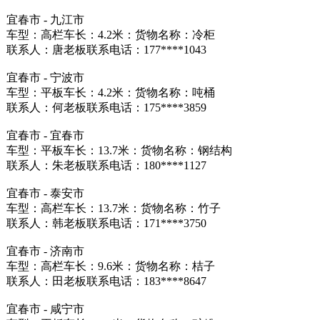
宜春市 - 九江市
车型：高栏车长：4.2米：货物名称：冷柜
联系人：唐老板联系电话：177****1043
宜春市 - 宁波市
车型：平板车长：4.2米：货物名称：吨桶
联系人：何老板联系电话：175****3859
宜春市 - 宜春市
车型：平板车长：13.7米：货物名称：钢结构
联系人：朱老板联系电话：180****1127
宜春市 - 泰安市
车型：高栏车长：13.7米：货物名称：竹子
联系人：韩老板联系电话：171****3750
宜春市 - 济南市
车型：高栏车长：9.6米：货物名称：桔子
联系人：田老板联系电话：183****8647
宜春市 - 咸宁市