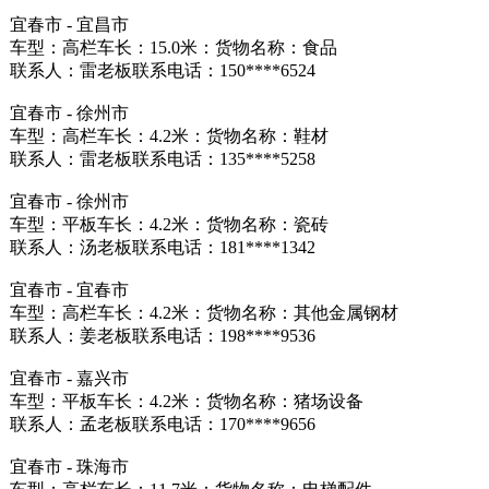
宜春市 - 宜昌市
车型：高栏车长：15.0米：货物名称：食品
联系人：雷老板联系电话：150****6524
宜春市 - 徐州市
车型：高栏车长：4.2米：货物名称：鞋材
联系人：雷老板联系电话：135****5258
宜春市 - 徐州市
车型：平板车长：4.2米：货物名称：瓷砖
联系人：汤老板联系电话：181****1342
宜春市 - 宜春市
车型：高栏车长：4.2米：货物名称：其他金属钢材
联系人：姜老板联系电话：198****9536
宜春市 - 嘉兴市
车型：平板车长：4.2米：货物名称：猪场设备
联系人：孟老板联系电话：170****9656
宜春市 - 珠海市