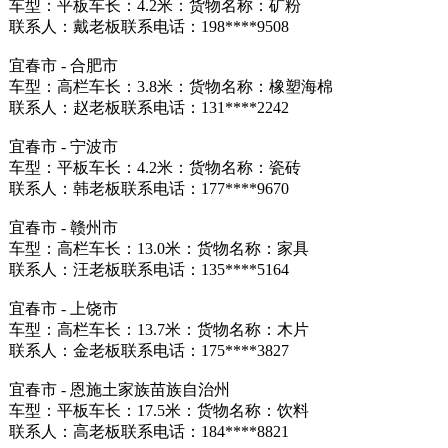
车型：平板车长：4.2米：货物名称：矿粉
联系人：戴老板联系电话：198****9508
宜春市 - 合肥市
车型：高栏车长：3.8米：货物名称：橡塑海棉
联系人：赵老板联系电话：131****2242
宜春市 - 宁波市
车型：平板车长：4.2米：货物名称：瓷砖
联系人：韩老板联系电话：177****9670
宜春市 - 赣州市
车型：高栏车长：13.0米：货物名称：家具
联系人：汪老板联系电话：135****5164
宜春市 - 上饶市
车型：高栏车长：13.7米：货物名称：木片
联系人：金老板联系电话：175****3827
宜春市 - 恩施土家族苗族自治州
车型：平板车长：17.5米：货物名称：饮料
联系人：高老板联系电话：184****8821