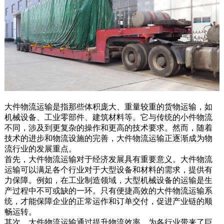
大件物流运输是指那些体积庞大、重量较重的货物运输，如
机械设备、工业零部件、建筑材料等。它与传统的小件物流
不同，涉及到更复杂的操作和更高的技术要求。然而，随着
技术的进步和物流设施的完善，大件物流运输正逐渐成为物
流行业的发展重点。
首先，大件物流运输对于经济发展具有重要意义。大件物流
运输可以满足各个行业对于大型设备和材料的需求，提供有
力保障。例如，在工业制造领域，大型机械设备的运输是生
产过程中不可或缺的一环。只有便捷高效的大件物流运输系
统，才能保障企业的正常运作和订单交付，促进产业链的顺
畅运转。
其次，大件物流运输通过提升物流效率，为各行业带来了巨