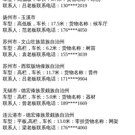
联系人：吕老板联系电话：130****2019
扬州市 - 玉溪市
车型：高低板，车长：17.5米：货物名称：候车厅
联系人：范老板联系电话：176****4050
苏州市 - 文山壮族苗族自治州
车型：高栏，车长：6.2米：货物名称：树苗
联系人：袁老板联系电话：155****3039
苏州市 - 西双版纳傣族自治州
车型：高栏，车长：11.7米：货物名称：普件
联系人：吕老板联系电话：171****9904
无锡市 - 德宏傣族景颇族自治州
车型：高栏，车长：5.0米：货物名称：器材
联系人：曾老板联系电话：189****1669
连云港市 - 德宏傣族景颇族自治州
车型：平板,高栏，车长：13.0米：零担货物名称：网架
联系人：梁老板联系电话：176****4060