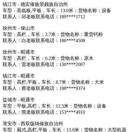
镇江市 - 德宏傣族景颇族自治州
车型：高低板,平板，车长：13.0米：货物名称：设备
联系人：邱老板联系电话：189****1712
徐州市 - 保山市
车型：高栏，车长：2.7米：货物名称：重货钙粉
联系人：白老板联系电话：186****4508
徐州市 - 昭通市
车型：高栏，车长：6.2米：货物名称：原木
联系人：雷老板联系电话：130****2007
镇江市 - 昭通市
车型：高栏,平板，车长：8.7米：货物名称：大米
联系人：蔡老板联系电话：198****9374
盐城市 - 昭通市
车型：平板,高栏，车长：12.5米：货物名称：设备
联系人：熊老板联系电话：153****4910
淮安市 - 西双版纳傣族自治州
车型：厢式,高栏,平板，车长：13.0米：货物名称：大型机器