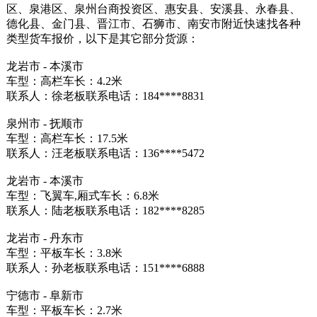
区、泉港区、泉州台商投资区、惠安县、安溪县、永春县、
德化县、金门县、晋江市、石狮市、南安市附近快速找各种
类型货车报价，以下是其它部分货源：
龙岩市 - 本溪市
车型：高栏车长：4.2米
联系人：徐老板联系电话：184****8831
泉州市 - 抚顺市
车型：高栏车长：17.5米
联系人：汪老板联系电话：136****5472
龙岩市 - 本溪市
车型：飞翼车,厢式车长：6.8米
联系人：陆老板联系电话：182****8285
龙岩市 - 丹东市
车型：平板车长：3.8米
联系人：孙老板联系电话：151****6888
宁德市 - 阜新市
车型：平板车长：2.7米