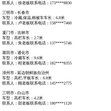
联系人：徐老板联系电话：173****8830
三明市 - 长春市
车型：冷藏,保温,棉被车车长：6.8米
联系人：卢老板联系电话：158****7460
厦门市 - 吉林市
车型：高栏车长：2.7米
联系人：朱老板联系电话：137****5746
莆田市 - 通化市
车型：冷藏车长：9.6米
联系人：程老板联系电话：182****8355
漳州市 - 延边朝鲜族自治州
车型：高栏,平板车长：6.8米
联系人：顾老板联系电话：145****2775
三明市 - 白山市
车型：高栏车长：4.2米
联系人：邵老板联系电话：180****1120