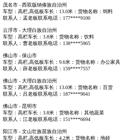
茂名市 - 西双版纳傣族自治州
车型：高栏,高低板车长：13.0米：货物名称：饲料
联系人：孟老板联系电话：177****9100
云浮市 - 大理白族自治州
车型：高栏车长：3.8米：货物名称：饮料
联系人：曹老板联系电话：138****5965
佛山市 - 保山市
车型：高栏,高低板车长：9.6米：货物名称：办公家具
联系人：薛老板联系电话：159****7557
佛山市 - 大理白族自治州
车型：高栏,高低板车长：13.0米：货物名称：百货
联系人：吕老板联系电话：187****9041
佛山市 - 昆明市
车型：高栏车长：3.8米：货物名称：其他蔬菜
联系人：江老板联系电话：151****6694
阳江市 - 文山壮族苗族自治州
车型：高栏,高低板车长：4.2米：货物名称：地砖