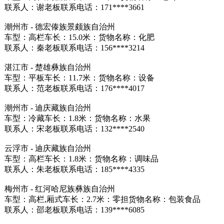
联系人：谢老板联系电话：171****3661
潮州市 - 德宏傣族景颇族自治州
车型：高栏车长：15.0米：货物名称：化肥
联系人：秦老板联系电话：156****3214
湛江市 - 楚雄彝族自治州
车型：平板车长：11.7米：货物名称：设备
联系人：范老板联系电话：176****4017
潮州市 - 迪庆藏族自治州
车型：冷藏车长：1.8米：货物名称：水果
联系人：宋老板联系电话：132****2540
云浮市 - 迪庆藏族自治州
车型：高栏车长：1.8米：货物名称：调味品
联系人：朱老板联系电话：185****4335
梅州市 - 红河哈尼族彝族自治州
车型：高栏,厢式车长：2.7米：零担货物名称：包装食品
联系人：邵老板联系电话：139****6085