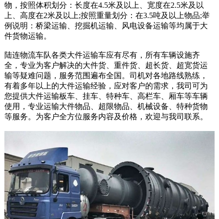
物，按照体积划分：长度在4.5米及以上、宽度在2.5米及以
上、高度在2米及以上;按照重量划分：在3.5吨及以上物品;举
例说明：桥梁运输、挖掘机运输、风电设备运输等均属于大
件货物运输。
陆连物流车队各类大件运输车应有尽有，所有车辆设施齐
全，专业为客户解决的大件货、重件货、超长货、超宽货运
输等疑难问题，服务范围遍布全国。司机对各地路线熟练，
有着多年以上的大件运输经验，应对客户的需求，我司可为
您提供大件运输板车、挂车、特种车、高栏车、厢车等车辆
使用，专业运输大件物品、超限物品、机械设备、特种货物
等服务。为客户全方位服务内容及价格，欢迎与我司联系。