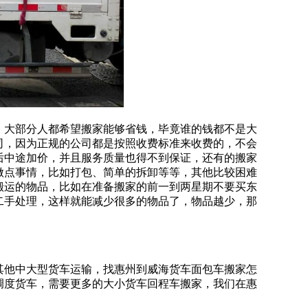
，大部分人都希望搬家能够省钱，毕竟谁的钱都不是大
司，因为正规的公司都是按照收费标准来收费的，不会
后中途加价，并且服务质量也得不到保证，还有的搬家
做点事情，比如打包、简单的拆卸等等，其他比较困难
搬运的物品，比如在准备搬家的前一到两星期不要买东
二手处理，这样就能减少很多的物品了，物品越少，那
其他中大型货车运输，找惠州到威海货车面包车搬家怎
调度货车，需要更多的大小货车回程车搬家，我们在惠