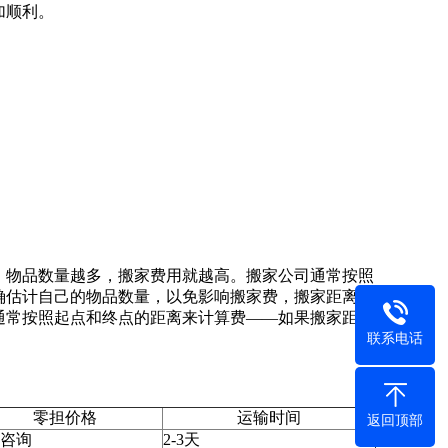
加顺利。
，物品数量越多，搬家费用就越高。搬家公司通常按照
确估计自己的物品数量，以免影响搬家费，搬家距离也
通常按照起点和终点的距离来计算费——如果搬家距离
联系电话
零担价格
运输时间
返回顶部
咨询
2-3天