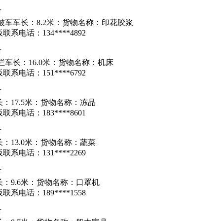
市
被车车长：8.2米：货物名称：印花胶浆
系电话：134****4892
市
栏车长：16.0米：货物名称：机床
系电话：151****6792
市
：17.5米：货物名称：冻品
系电话：183****8601
市
：13.0米：货物名称：蔬菜
系电话：131****2269
市
：9.6米：货物名称：口罩机
系电话：189****1558
市