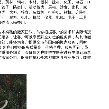
、药材、钢材、木材、板材、建材、化工、电器、IT
、管子、防盗门、活动板房、展柜、沙发、家具、家
酒类、饮料、粮食、装载机、打桩机、钻机、升降机、
矿产、塑料、机电、机器、仪器、电线、电子、工具、
省物流运输费用。
技术娴熟的搬家团队，能够根据客户的需求和实际情况
式服务，让客户可以享受到全方位的服务保，与其他搬
分部，能够为客户提供全市范围内的搬家服务，同时，
,客户们赞扬服务质量高、价格合理、服务周到，员
注重服务细节，会确保客户能够在搬家过程中得到满意
的搬家公司。服务质量和价格都非常具有竞争力，能够