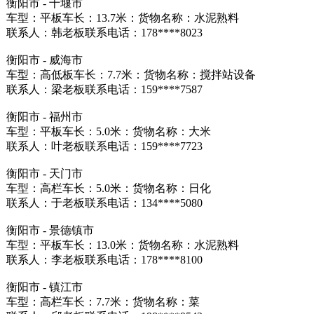
衡阳市 - 十堰市
车型：平板车长：13.7米：货物名称：水泥熟料
联系人：韩老板联系电话：178****8023
衡阳市 - 威海市
车型：高低板车长：7.7米：货物名称：搅拌站设备
联系人：梁老板联系电话：159****7587
衡阳市 - 福州市
车型：平板车长：5.0米：货物名称：大米
联系人：叶老板联系电话：159****7723
衡阳市 - 天门市
车型：高栏车长：5.0米：货物名称：日化
联系人：于老板联系电话：134****5080
衡阳市 - 景德镇市
车型：平板车长：13.0米：货物名称：水泥熟料
联系人：李老板联系电话：178****8100
衡阳市 - 镇江市
车型：高栏车长：7.7米：货物名称：菜