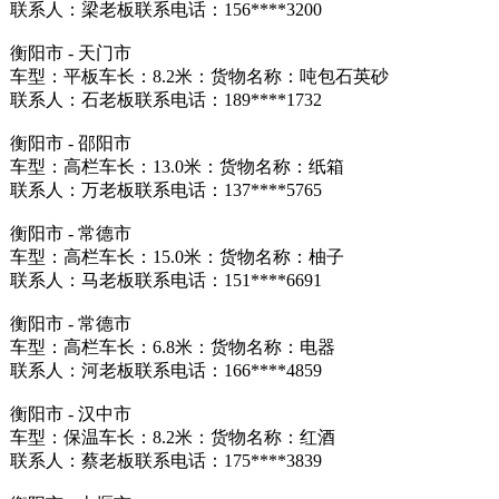
联系人：梁老板联系电话：156****3200
衡阳市 - 天门市
车型：平板车长：8.2米：货物名称：吨包石英砂
联系人：石老板联系电话：189****1732
衡阳市 - 邵阳市
车型：高栏车长：13.0米：货物名称：纸箱
联系人：万老板联系电话：137****5765
衡阳市 - 常德市
车型：高栏车长：15.0米：货物名称：柚子
联系人：马老板联系电话：151****6691
衡阳市 - 常德市
车型：高栏车长：6.8米：货物名称：电器
联系人：河老板联系电话：166****4859
衡阳市 - 汉中市
车型：保温车长：8.2米：货物名称：红酒
联系人：蔡老板联系电话：175****3839