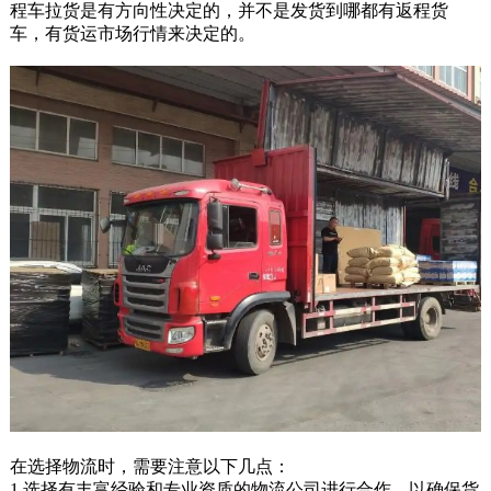
程车拉货是有方向性决定的，并不是发货到哪都有返程货
车，有货运市场行情来决定的。
在选择物流时，需要注意以下几点：
1.选择有丰富经验和专业资质的物流公司进行合作，以确保货