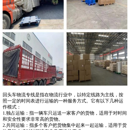
回头车物流专线是指在物流行业中，以特定线路为主线，按
照一定的时间表进行运输的一种服务方式。它有以下几种运
作模式：
1.独占运输：指一辆车只运送一家客户的货物，适用于对时间
和安全性要求非常高的货物。
2.共同运输：指多个客户把货物集中起来一起运输，适用于货