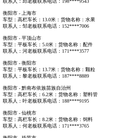
联系人：邱老板联系电话：198****9543
衡阳市 - 上海市
车型：高栏车长：13.0米：货物名称：水果
联系人：邹老板联系电话：152****7006
衡阳市 - 平顶山市
车型：平板车长：5.0米：货物名称：配件
联系人：河老板联系电话：171****3577
衡阳市 - 衡阳市
车型：平板车长：13.7米：货物名称：颗粒
联系人：黎老板联系电话：187****8889
衡阳市 - 黔南布依族苗族自治州
车型：高栏车长：6.2米：货物名称：塑料管
联系人：叶老板联系电话：188****9195
衡阳市 - 仙桃市
车型：高栏车长：8.2米：货物名称：饲料
联系人：何老板联系电话：171****3765
衡阳市 - 毕节市