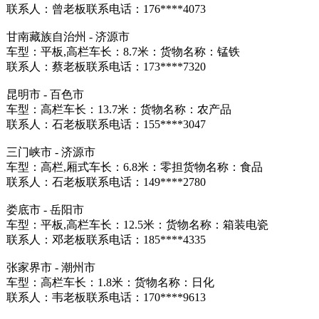
联系人：曾老板联系电话：176****4073
甘南藏族自治州 - 济源市
车型：平板,高栏车长：8.7米：货物名称：锰铁
联系人：蔡老板联系电话：173****7320
昆明市 - 百色市
车型：高栏车长：13.7米：货物名称：农产品
联系人：石老板联系电话：155****3047
三门峡市 - 济源市
车型：高栏,厢式车长：6.8米：零担货物名称：食品
联系人：石老板联系电话：149****2780
娄底市 - 岳阳市
车型：平板,高栏车长：12.5米：货物名称：箱装电瓷
联系人：邓老板联系电话：185****4335
张家界市 - 潮州市
车型：高栏车长：1.8米：货物名称：日化
联系人：韦老板联系电话：170****9613