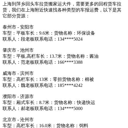
上海到萍乡回头车拉货搬家运大件，需要更多的回程货车拉
货，我们在上海附近快速找各种类型的车报运费，以下是其
它部分货源：
泰州市 - 安阳市
车型：平板车长：9.6米：货物名称：环保设备
联系人：段老板联系电话：134****5024
肇庆市 - 池州市
车型：平板,高栏车长：13.7米：货物名称：酱油
联系人：范老板联系电话：166****3388
威海市 - 滨州市
车型：高栏车长：13米：零担货物名称：棉被
联系人：魏老板联系电话：185****4242
濮阳市 - 济源市
车型：厢式车长：8.7米：货物名称：快递快运
联系人：郝老板联系电话：134****5000
北京市 - 沧州市
车型：高栏车长：16.0米：货物名称：饲料