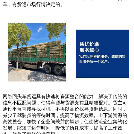
车，有货运市场行情决定的。
网络回头车货运具有快速将资源整合的能力，解决了传统的
信息不匹配问题，使得车源与货源充裕且精准配对。货主可
通过平台直接寻找司机，不再以高价找寻货源信息。同时，
减少了驾驶员的等待时间，提高了物流效率。上下游资源的
高效整合，加快了企业间兼并的脚步，促使物流企业集约化
发展，缩短了运作时间，降低了所耗成本，提高了工作效