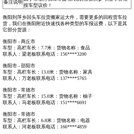
备注说明
按车型议价！
衡阳到萍乡回头车拉货搬家运大件，需要更多的回程货车拉
货，我们在衡阳附近快速找各种类型的车报运费，以下是其
它部分货源：
衡阳市 - 商丘市
车型：高栏车长：7.7米：货物名称：食品
联系人：梁老板联系电话：156****3200
衡阳市 - 邵阳市
车型：高栏车长：13.0米：货物名称：家具
联系人：万老板联系电话：137****5765
衡阳市 - 常德市
车型：高栏车长：15.0米：货物名称：柚子
联系人：马老板联系电话：151****6691
衡阳市 - 常德市
车型：高栏车长：6.8米：货物名称：电器
联系人：河老板联系电话：166****4859