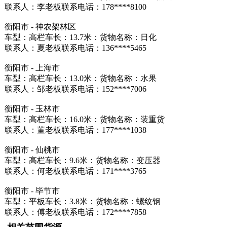
联系人：李老板联系电话：178****8100
衡阳市 - 神农架林区
车型：高栏车长：13.7米：货物名称：日化
联系人：夏老板联系电话：136****5465
衡阳市 - 上海市
车型：高栏车长：13.0米：货物名称：水果
联系人：邹老板联系电话：152****7006
衡阳市 - 玉林市
车型：高栏车长：16.0米：货物名称：装重货
联系人：董老板联系电话：177****1038
衡阳市 - 仙桃市
车型：高栏车长：9.6米：货物名称：变压器
联系人：何老板联系电话：171****3765
衡阳市 - 毕节市
车型：平板车长：3.8米：货物名称：螺纹钢
联系人：傅老板联系电话：172****7858