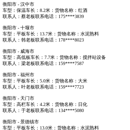
衡阳市 - 汉中市
车型：保温车长：8.2米：货物名称：红酒
联系人：蔡老板联系电话：175****3839
衡阳市 - 十堰市
车型：平板车长：13.7米：货物名称：水泥熟料
联系人：韩老板联系电话：178****8023
衡阳市 - 威海市
车型：高低板车长：7.7米：货物名称：搅拌站设备
联系人：梁老板联系电话：159****7587
衡阳市 - 福州市
车型：平板车长：5.0米：货物名称：大米
联系人：叶老板联系电话：159****7723
衡阳市 - 天门市
车型：高栏车长：4.2米：货物名称：日化
联系人：于老板联系电话：134****5080
衡阳市 - 景德镇市
车型：平板车长：13.0米：货物名称：水泥熟料