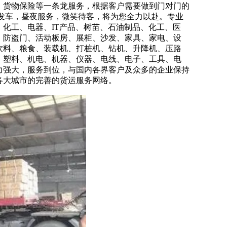
、货物保险等一条龙服务，根据客户需要做到门对门的
发车，昼夜服务，微笑待客，将为您全力以赴。专业
化工、电器、IT产品、树苗、石油制品、化工、医
、防盗门、活动板房、展柜、沙发、家具、家电、设
饮料、粮食、装载机、打桩机、钻机、升降机、压路
、塑料、机电、机器、仪器、电线、电子、工具、电
力强大，服务到位，与国内各界客户及众多的企业保持
各大城市的完善的货运服务网络。