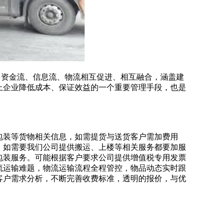
体，资金流、信息流、物流相互促进、相互融合，涵盖建
上企业降低成本、保证效益的一个重要管理手段，也是
包装等货物相关信息，如需提货与送货客户需加费用
，如需要我们公司提供搬运、上楼等相关服务都要加服
包装服务。可能根据客户要求公司提供增值税专用发票
流运输难题，物流运输流程全程管控，物品动态实时跟
客户需求分析，不断完善收费标准，透明的报价，与优