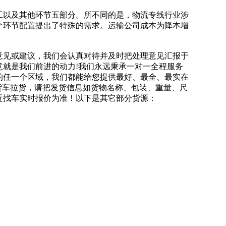
工以及其他环节五部分。所不同的是，物流专线行业涉
个环节配置提出了特殊的需求。运输公司成本为降本增
意见或建议，我们会认真对待并及时把处理意见汇报于
就是我们前进的动力!我们永远秉承一对一全程服务
的任一个区域，我们都能给您提供最好、最全、最实在
货车拉货，请把发货信息如货物名称、包装、重量、尺
近找车实时报价为准！以下是其它部分货源：