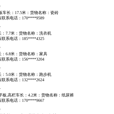
市
板车长：17.5米：货物名称：瓷砖
系电话：170****9589
市
：7.7米：货物名称：洗衣机
系电话：185****4325
市
：6.8米：货物名称：家具
系电话：156****3204
市
：5.0米：货物名称：跑步机
系电话：132****2624
市
平板,高栏车长：4.2米：货物名称：纸尿裤
系电话：170****9667
市