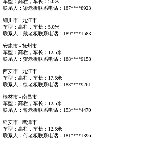
车型：高栏，车长：5.0米
联系人：梁老板联系电话：187****8923
铜川市 - 九江市
车型：高栏，车长：5.0米
联系人：戴老板联系电话：189****1583
安康市 - 抚州市
车型：高栏，车长：12.5米
联系人：贺老板联系电话：188****9158
西安市 - 九江市
车型：高栏，车长：17.5米
联系人：徐老板联系电话：188****9261
榆林市 - 南昌市
车型：高栏，车长：12.5米
联系人：曾老板联系电话：153****4470
延安市 - 鹰潭市
车型：高栏，车长：12.5米
联系人：何老板联系电话：181****1396