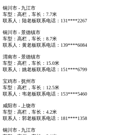
铜川市 - 九江市
车型：高栏，车长：7.7米
联系人：陆老板联系电话：131****2267
铜川市 - 景德镇市
车型：高栏，车长：8.7米
联系人：黄老板联系电话：139****6084
渭南市 - 景德镇市
车型：高栏，车长：15.0米
联系人：姚老板联系电话：151****6799
宝鸡市 - 抚州市
车型：高栏，车长：12.5米
联系人：韦老板联系电话：153****5460
咸阳市 - 上饶市
车型：高栏，车长：4.2米
联系人：郭老板联系电话：181****1358
铜川市 - 九江市