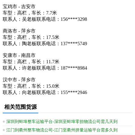
宝鸡市 - 吉安市
车型：高栏，车长：7.7米
联系人：吴老板联系电话：156****3298
商洛市 - 萍乡市
车型：高栏，车长：17.5米
联系人：陶老板联系电话：137****5749
安康市 - 南昌市
车型：高栏，车长：11.7米
联系人：许老板联系电话：187****8984
汉中市 - 萍乡市
车型：高栏，车长：15.0米
联系人：向老板联系电话：155****2946
相关范围货源
深圳到蚌埠整车运输平台-深圳至蚌埠零担物流公司需几天到
江门到衢州整车物流公司-江门至衢州拼量运输平台需多久到