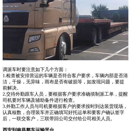
调派车时要注意如下几个方面：
1.检查被安排营运的车辆是否符合客户要求，车辆内部是否清
洁，干燥，无异味，雨布是否有破损等，如发现问题，要提
前解决。
2.交待外勤跟车人员，要根据客户要求准确填制派工单，提醒
司机要对车辆及辅助备件进行检查。
3.外勤工作人员与司机要根据客户的要求按时到达装货现场，
认真核数，合理装车并正确填写好托运单和要客户确认签字
后，一联交客户，三联带回公司交付给公司相关人员。
西安到南昌整车运输平台